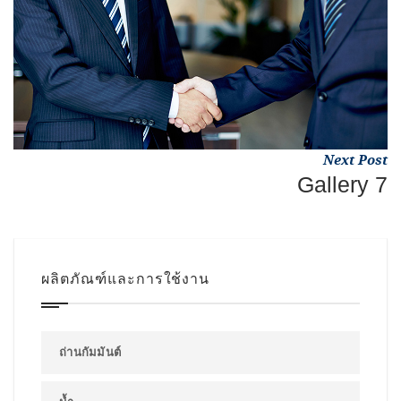
Next Post
Gallery 7
ผลิตภัณฑ์และการใช้งาน
ถ่านกัมมันต์