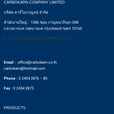
CARBOKARN COMPANY LIMITED
บริษัท คาร์โบกาญจน์ จำกัด
สำนักงานใหญ่ : 1506 ซอย กาญจนาภิเษก 008
แขวงบางแค เขตบางแค กรุงเทพมหานคร 10160
© 2018 CARBOKARN COMPANY LIMITED
Email :
office@carbokarn.co.th
carbokarn@hotmail.com
Phone :
0 2454 2876 – 80
Fax :
0 2454 2875
PRODUCTS