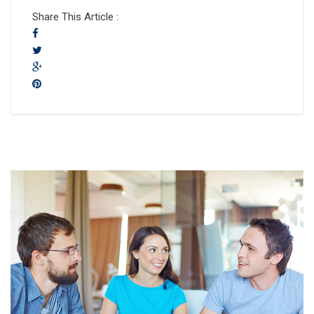
Share This Article :