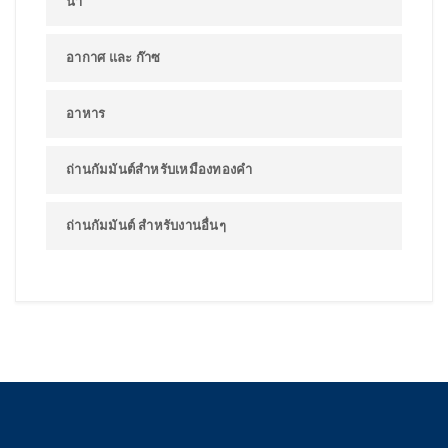
น้ำ
อากาศ และ ก๊าซ
อาหาร
ถ่านกัมมันต์สำหรับเหมืองทองคำ
ถ่านกัมมันต์ สำหรับงานอื่นๆ