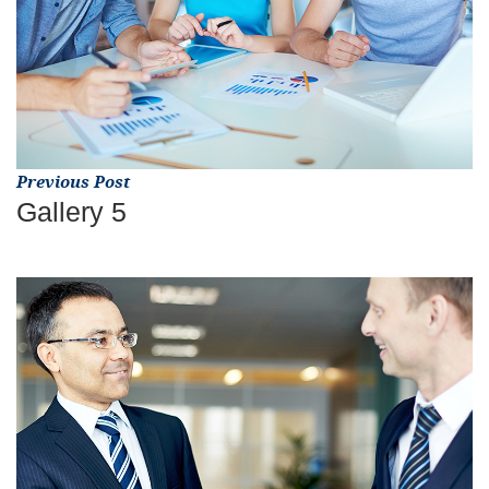
Previous Post
Gallery 5