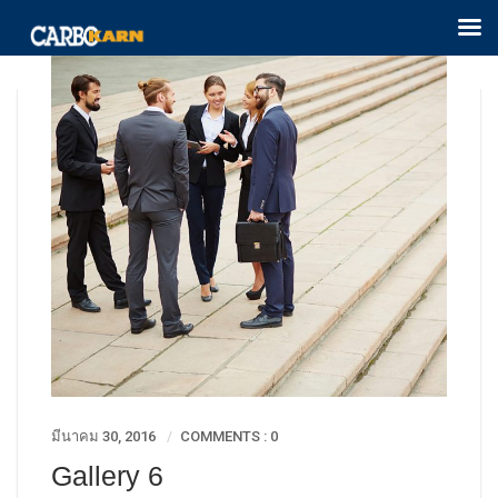
มีนาคม 30, 2016
COMMENTS : 0
Gallery 6