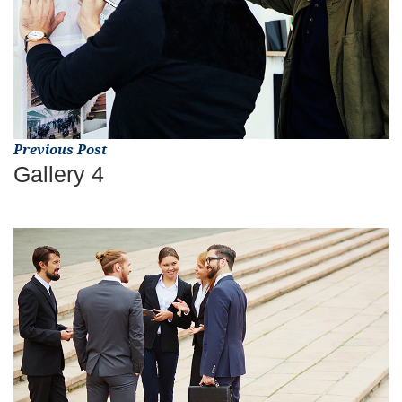
Previous Post
Gallery 4