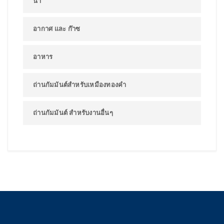
น้ำ
อากาศ และ ก๊าซ
อาหาร
ถ่านกัมมันต์สำหรับเหมืองทองคำ
ถ่านกัมมันต์ สำหรับงานอื่นๆ