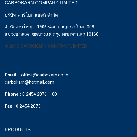
CARBOKARN COMPANY LIMITED
บริษัท คาร์โบกาญจน์ จำกัด
สำนักงานใหญ่ : 1506 ซอย กาญจนาภิเษก 008
แขวงบางแค เขตบางแค กรุงเทพมหานคร 10160
© 2018 CARBOKARN COMPANY LIMITED
Email :
office@carbokarn.co.th
carbokarn@hotmail.com
Phone :
0 2454 2876 – 80
Fax :
0 2454 2875
PRODUCTS