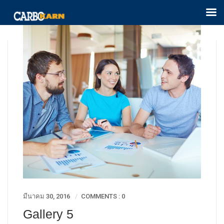
มีนาคม 30, 2016
COMMENTS : 0
Gallery 5