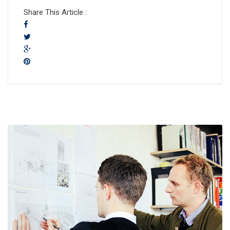
Share This Article :