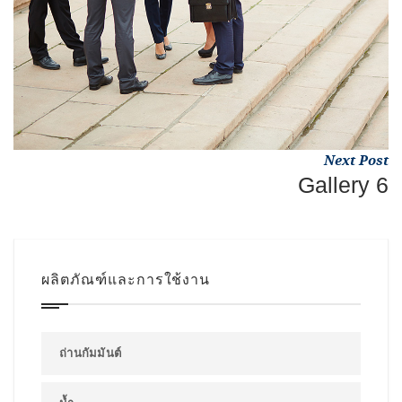
Next Post
Gallery 6
ผลิตภัณฑ์และการใช้งาน
ถ่านกัมมันต์