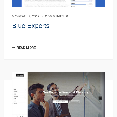
พฤษภาคม 2, 2017
COMMENTS : 0
Blue Experts
...
READ MORE