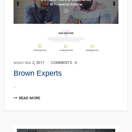
พฤษภาคม 2, 2017
COMMENTS : 0
Brown Experts
...
READ MORE