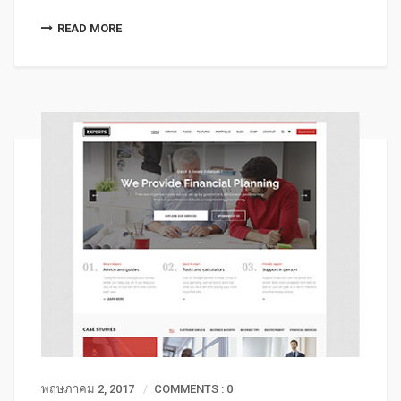
READ MORE
พฤษภาคม 2, 2017
COMMENTS : 0