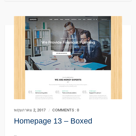
พฤษภาคม 2, 2017
COMMENTS : 0
Homepage 13 – Boxed
...