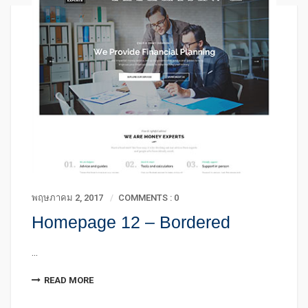
พฤษภาคม 2, 2017
COMMENTS : 0
Homepage 12 – Bordered
...
READ MORE