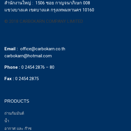
สำนักงานใหญ่ : 1506 ซอย กาญจนาภิเษก 008
แขวงบางแค เขตบางแค กรุงเทพมหานคร 10160
© 2018 CARBOKARN COMPANY LIMITED
Email :
office@carbokarn.co.th
carbokarn@hotmail.com
Phone :
0 2454 2876 – 80
Fax :
0 2454 2875
PRODUCTS
ถ่านกัมมันต์
น้ำ
อากาศ และ ก๊าซ