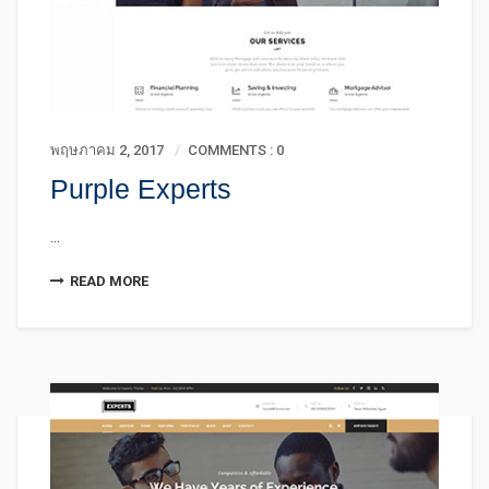
พฤษภาคม 2, 2017
COMMENTS : 0
Purple Experts
...
READ MORE