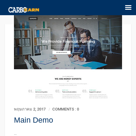
พฤษภาคม 2, 2017
COMMENTS : 0
Main Demo
...