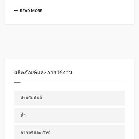
READ MORE
ผลิตภัณฑ์และการใช้งาน
ถ่านกัมมันต์
น้ำ
อากาศ และ ก๊าซ