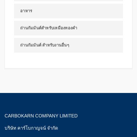
อาหาร
ถ่านกัมมันต์สำหรับเหมืองทองคำ
ถ่านกัมมันต์ สำหรับงานอื่นๆ
CARBOKARN COMPANY LIMITED
บริษัท คาร์โบกาญจน์ จำกัด