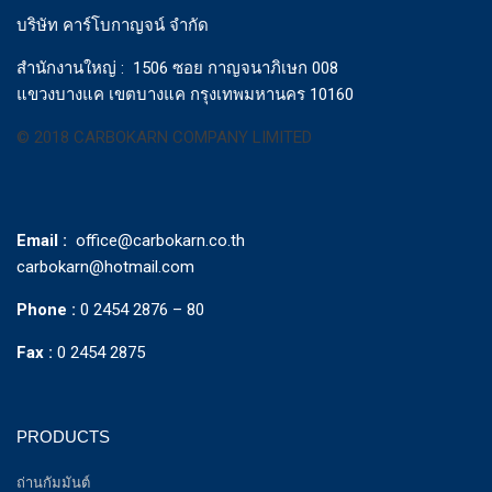
บริษัท คาร์โบกาญจน์ จำกัด
สำนักงานใหญ่ : 1506 ซอย กาญจนาภิเษก 008
แขวงบางแค เขตบางแค กรุงเทพมหานคร 10160
© 2018 CARBOKARN COMPANY LIMITED
Email :
office@carbokarn.co.th
carbokarn@hotmail.com
Phone :
0 2454 2876 – 80
Fax :
0 2454 2875
PRODUCTS
ถ่านกัมมันต์