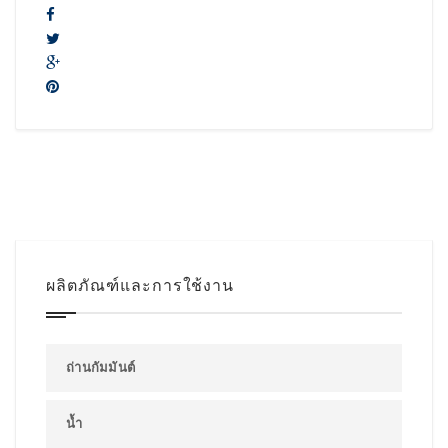
ผลิตภัณฑ์และการใช้งาน
ถ่านกัมมันต์
น้ำ