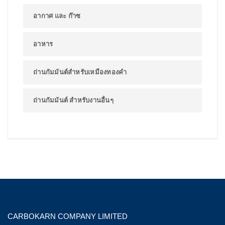
อากาศ และ ก๊าซ
อาหาร
ถ่านกัมมันต์สำหรับเหมืองทองคำ
ถ่านกัมมันต์ สำหรับงานอื่นๆ
CARBOKARN COMPANY LIMITED