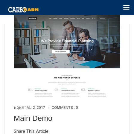
พฤษภาคม 2, 2017
COMMENTS : 0
Main Demo
Share This Article :