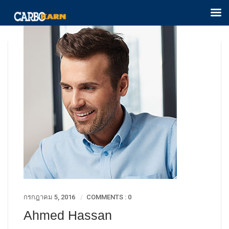
กรกฎาคม 5, 2016
COMMENTS : 0
Ahmed Hassan