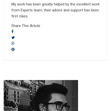
My work has been greatly helped by the excellent work
from Experts team, their advice and support has been
first class.
Share This Article :