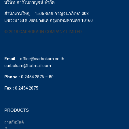
บริษัท คาร์โบกาญจน์ จำกัด
สำนักงานใหญ่ : 1506 ซอย กาญจนาภิเษก 008
แขวงบางแค เขตบางแค กรุงเทพมหานคร 10160
© 2018 CARBOKARN COMPANY LIMITED
Email :
office@carbokarn.co.th
carbokarn@hotmail.com
Phone :
0 2454 2876 – 80
Fax :
0 2454 2875
PRODUCTS
ถ่านกัมมันต์