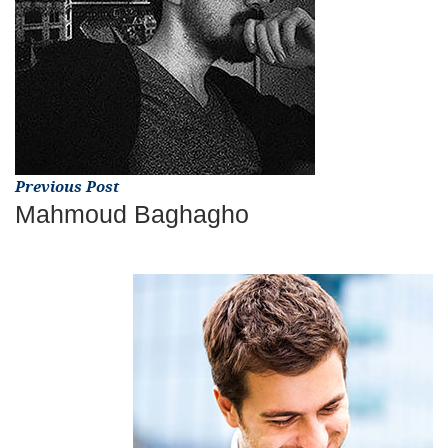
Previous Post
Mahmoud Baghagho