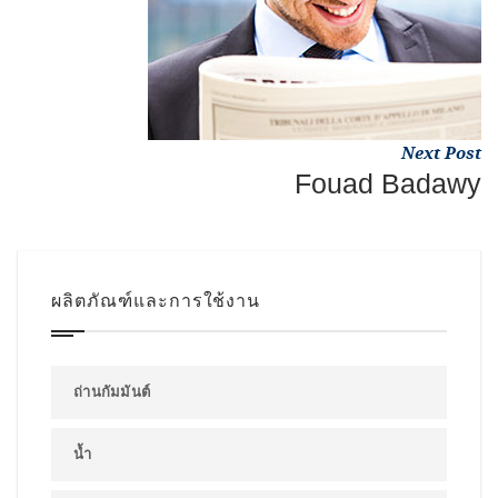
Next Post
Fouad Badawy
ผลิตภัณฑ์และการใช้งาน
ถ่านกัมมันต์
น้ำ