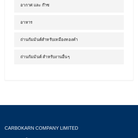
อากาศ และ ก๊าซ
อาหาร
ถ่านกัมมันต์สำหรับเหมืองทองคำ
ถ่านกัมมันต์ สำหรับงานอื่นๆ
CARBOKARN COMPANY LIMITED