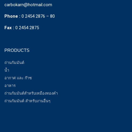
carbokarn@hotmail.com
Phone :
0 2454 2876 – 80
Fax :
0 2454 2875
PRODUCTS
ถ่านกัมมันต์
น้ำ
อากาศ และ ก๊าซ
อาหาร
ถ่านกัมมันต์สำหรับเหมืองทองคำ
ถ่านกัมมันต์ สำหรับงานอื่นๆ