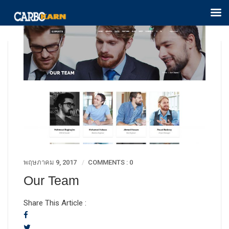
พฤษภาคม 9, 2017
COMMENTS : 0
Our Team
Share This Article :