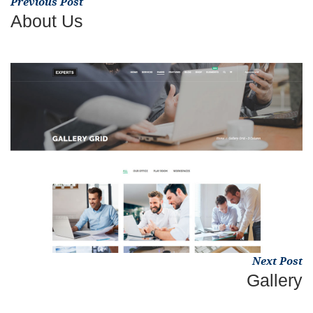
Previous Post
About Us
Next Post
Gallery