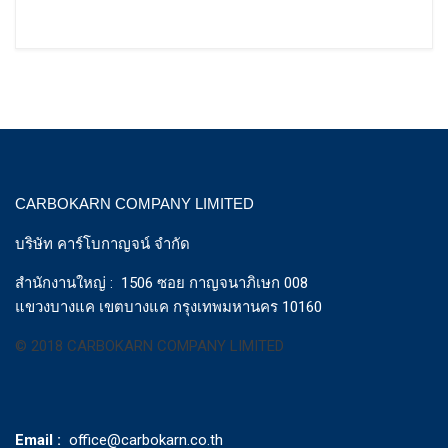
CARBOKARN COMPANY LIMITED
บริษัท คาร์โบกาญจน์ จำกัด
สำนักงานใหญ่ : 1506 ซอย กาญจนาภิเษก 008
แขวงบางแค เขตบางแค กรุงเทพมหานคร 10160
© 2018 CARBOKARN COMPANY LIMITED
Email :
office@carbokarn.co.th