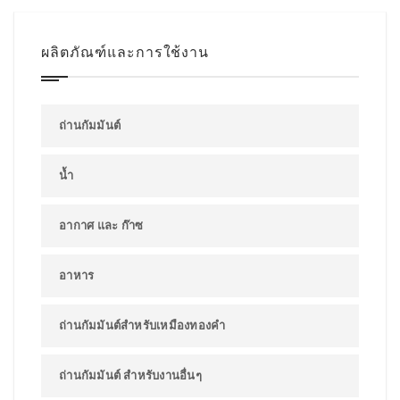
ผลิตภัณฑ์และการใช้งาน
ถ่านกัมมันต์
น้ำ
อากาศ และ ก๊าซ
อาหาร
ถ่านกัมมันต์สำหรับเหมืองทองคำ
ถ่านกัมมันต์ สำหรับงานอื่นๆ