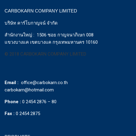
CARBOKARN COMPANY LIMITED
บริษัท คาร์โบกาญจน์ จำกัด
สำนักงานใหญ่ : 1506 ซอย กาญจนาภิเษก 008
แขวงบางแค เขตบางแค กรุงเทพมหานคร 10160
© 2018 CARBOKARN COMPANY LIMITED
Email :
office@carbokarn.co.th
carbokarn@hotmail.com
Phone :
0 2454 2876 – 80
Fax :
0 2454 2875