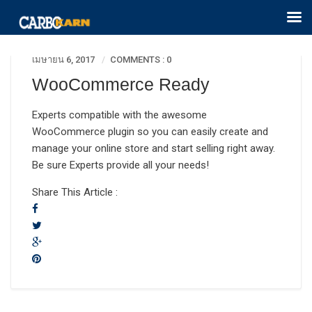
เมษายน 6, 2017
COMMENTS : 0
WooCommerce Ready
Experts compatible with the awesome
WooCommerce plugin so you can easily create and
manage your online store and start selling right away.
Be sure Experts provide all your needs!
Share This Article :