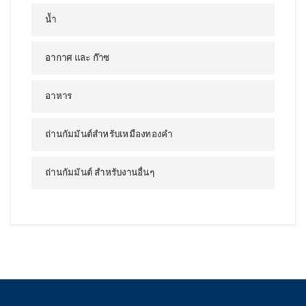
น้ำ
อากาศ และ ก๊าซ
อาหาร
ถ่านกัมมันต์สำหรับเหมืองทองคำ
ถ่านกัมมันต์ สำหรับงานอื่นๆ