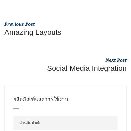
Previous Post
Amazing Layouts
Next Post
Social Media Integration
ผลิตภัณฑ์และการใช้งาน
ถ่านกัมมันต์