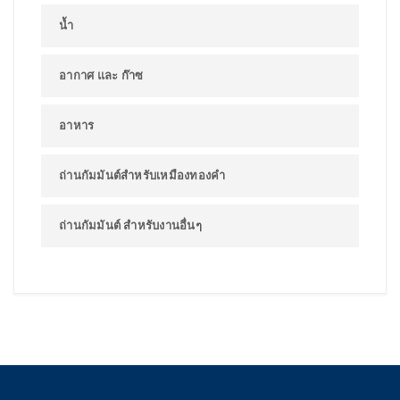
น้ำ
อากาศ และ ก๊าซ
อาหาร
ถ่านกัมมันต์สำหรับเหมืองทองคำ
ถ่านกัมมันต์ สำหรับงานอื่นๆ