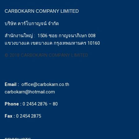
CARBOKARN COMPANY LIMITED
บริษัท คาร์โบกาญจน์ จำกัด
สำนักงานใหญ่ : 1506 ซอย กาญจนาภิเษก 008
แขวงบางแค เขตบางแค กรุงเทพมหานคร 10160
© 2018 CARBOKARN COMPANY LIMITED
Email :
office@carbokarn.co.th
carbokarn@hotmail.com
Phone :
0 2454 2876 – 80
Fax :
0 2454 2875