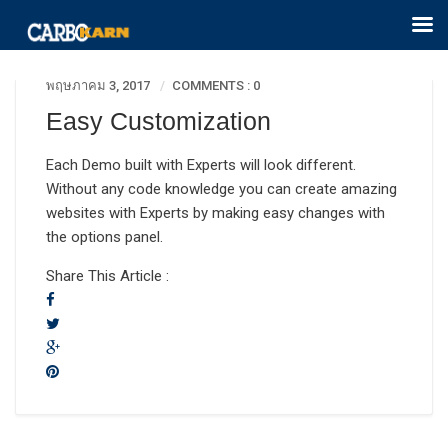
พฤษภาคม 3, 2017
COMMENTS : 0
Easy Customization
Each Demo built with Experts will look different.
Without any code knowledge you can create amazing
websites with Experts by making easy changes with
the options panel.
Share This Article :