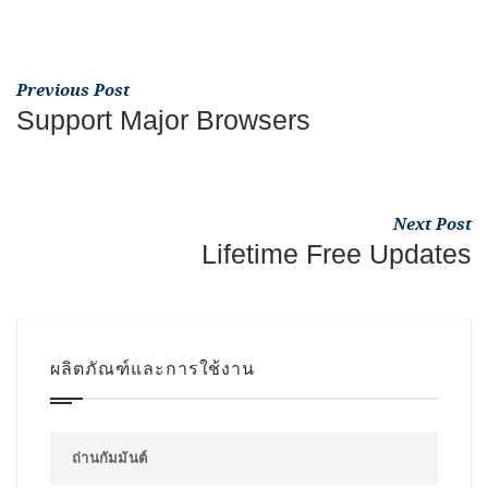
Previous Post
Support Major Browsers
Next Post
Lifetime Free Updates
ผลิตภัณฑ์และการใช้งาน
ถ่านกัมมันต์