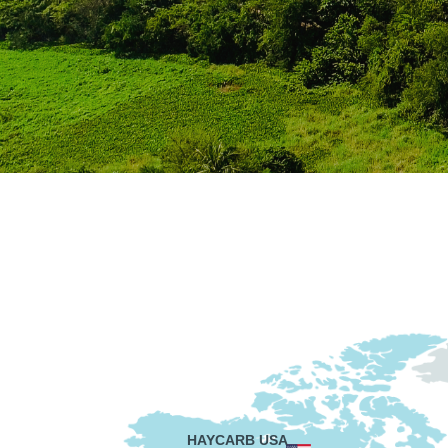
HAYCARB USA