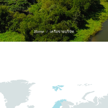
เครือข่ายบริษัท