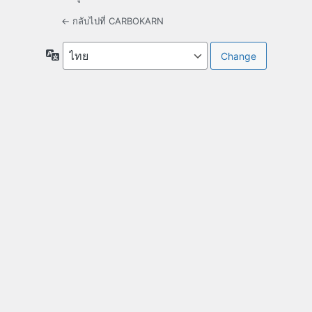
← กลับไปที่ CARBOKARN
ภาษา