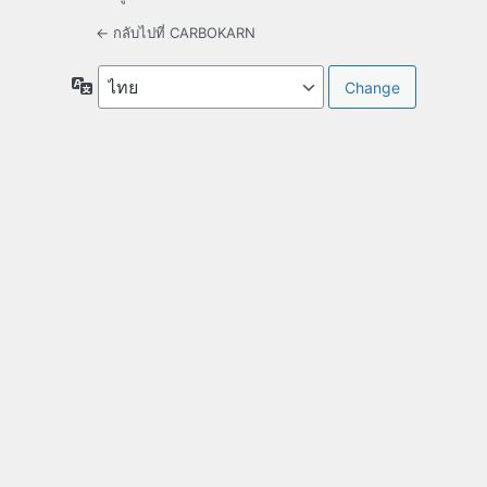
← กลับไปที่ CARBOKARN
ภาษา